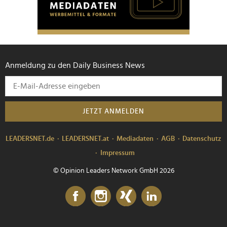
Anmeldung zu den Daily Business News
JETZT ANMELDEN
LEADERSNET.de
LEADERSNET.at
Mediadaten
AGB
Datenschutz
Impressum
© Opinion Leaders Network GmbH 2026