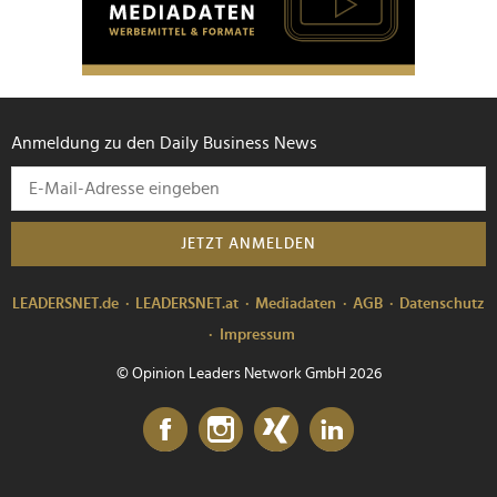
Anmeldung zu den Daily Business News
JETZT ANMELDEN
LEADERSNET.de
LEADERSNET.at
Mediadaten
AGB
Datenschutz
Impressum
© Opinion Leaders Network GmbH 2026