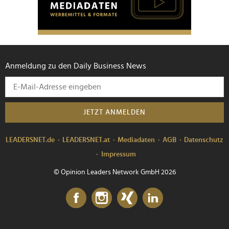
Anmeldung zu den Daily Business News
JETZT ANMELDEN
LEADERSNET.de
LEADERSNET.at
Mediadaten
AGB
Datenschutz
Impressum
© Opinion Leaders Network GmbH 2026