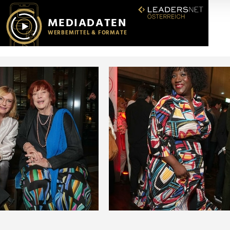
r soziale Medien, Werbung und Analysen weiter. Unsere Partner
 Daten zusammen, die Sie ihnen bereitgestellt haben oder die s
n.