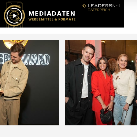
r soziale Medien, Werbung und Analysen weiter. Unsere Partner
 Daten zusammen, die Sie ihnen bereitgestellt haben oder die s
n.