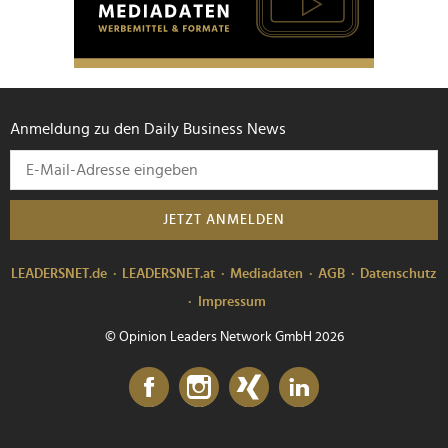
Anmeldung zu den Daily Business News
JETZT ANMELDEN
LEADERSNET.de
LEADERSNET.at
Mediadaten
AGB
Datenschutz
Impressum
© Opinion Leaders Network GmbH 2026