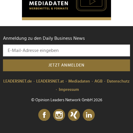
Anmeldung zu den Daily Business News
JETZT ANMELDEN
LEADERSNET.de
LEADERSNET.at
Mediadaten
AGB
Datenschutz
Impressum
© Opinion Leaders Network GmbH 2026