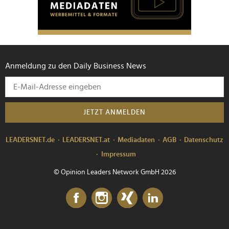
Anmeldung zu den Daily Business News
JETZT ANMELDEN
LEADERSNET.de
LEADERSNET.at
Mediadaten
AGB
Datenschutz
Impressum
© Opinion Leaders Network GmbH 2026