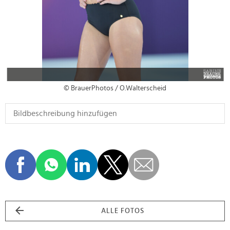
© BrauerPhotos / O.Walterscheid
ALLE FOTOS