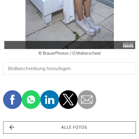
© BrauerPhotos / O.Walterscheid
ALLE FOTOS