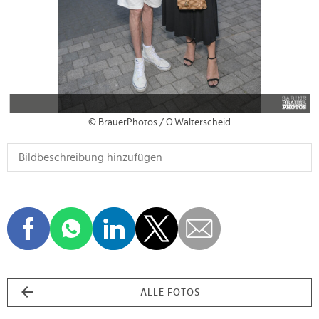
© BrauerPhotos / O.Walterscheid
ALLE FOTOS