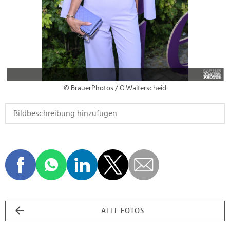
© BrauerPhotos / O.Walterscheid
ALLE FOTOS