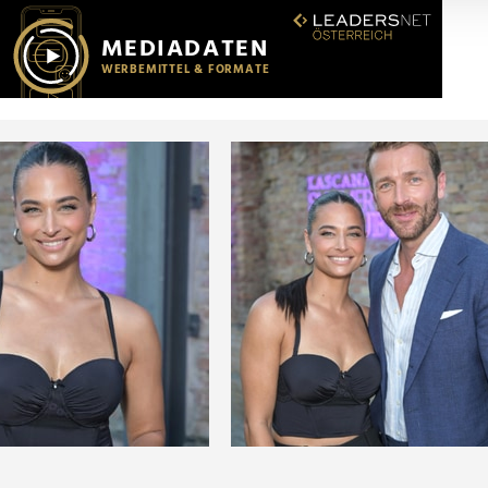
r soziale Medien, Werbung und Analysen weiter. Unsere Partner
 Daten zusammen, die Sie ihnen bereitgestellt haben oder die s
n.