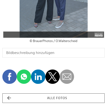
© BrauerPhotos / O.Walterscheid
ALLE FOTOS