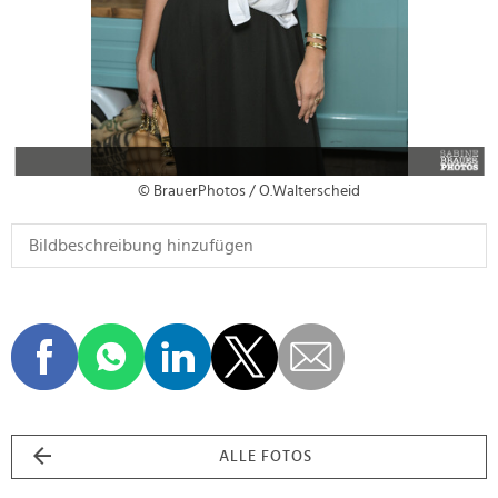
© BrauerPhotos / O.Walterscheid
ALLE FOTOS