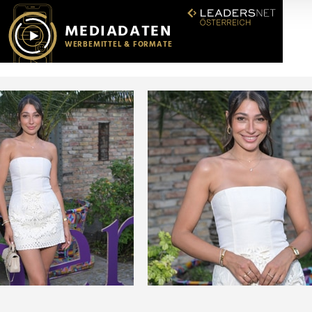
r soziale Medien, Werbung und Analysen weiter. Unsere Partner
 Daten zusammen, die Sie ihnen bereitgestellt haben oder die s
n.