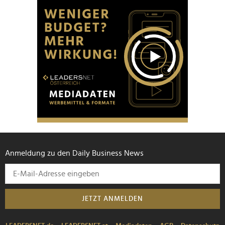
Anmeldung zu den Daily Business News
JETZT ANMELDEN