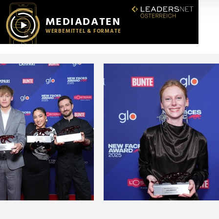
r soziale Medien, Werbung und Analysen weiter. Unsere Partner
 Daten zusammen, die Sie ihnen bereitgestellt haben oder die s
n.