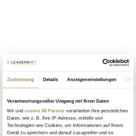
Zustimmung
Details
Anzeigeneinstellungen
Über
Verantwortungsvoller Umgang mit Ihren Daten
Wir und
unsere 58 Partner
verarbeiten Ihre persönlichen
Daten, wie z. B. Ihre IP-Adresse, mithilfe von
Technologien wie Cookies, um Informationen auf Ihrem
Gerät zu speichern und darauf zuzugreifen und so