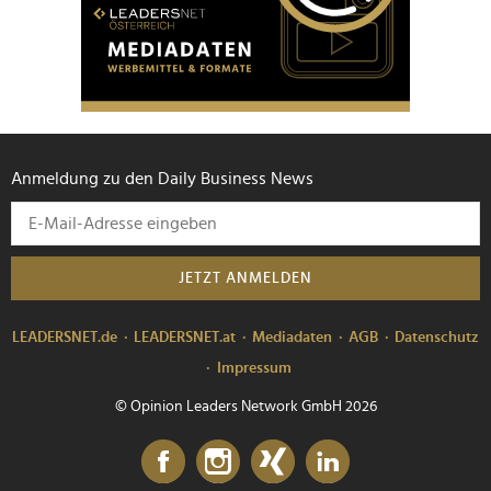
Anmeldung zu den Daily Business News
JETZT ANMELDEN
LEADERSNET.de
LEADERSNET.at
Mediadaten
AGB
Datenschutz
Impressum
© Opinion Leaders Network GmbH 2026