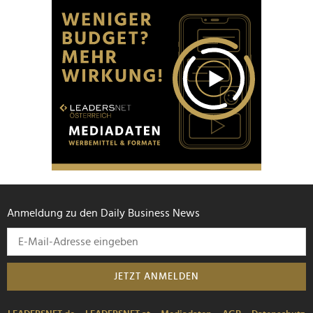
Anmeldung zu den Daily Business News
JETZT ANMELDEN