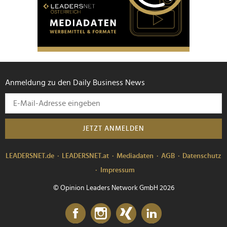
Anmeldung zu den Daily Business News
JETZT ANMELDEN
LEADERSNET.de
LEADERSNET.at
Mediadaten
AGB
Datenschutz
Impressum
© Opinion Leaders Network GmbH 2026