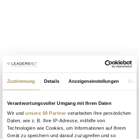
Zustimmung
Details
Anzeigeneinstellungen
Über
Verantwortungsvoller Umgang mit Ihren Daten
Wir und
unsere 58 Partner
verarbeiten Ihre persönlichen
Daten, wie z. B. Ihre IP-Adresse, mithilfe von
Technologien wie Cookies, um Informationen auf Ihrem
Gerät zu speichern und darauf zuzugreifen und so