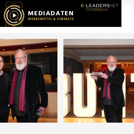
r soziale Medien, Werbung und Analysen weiter. Unsere Partner
 Daten zusammen, die Sie ihnen bereitgestellt haben oder die s
n.