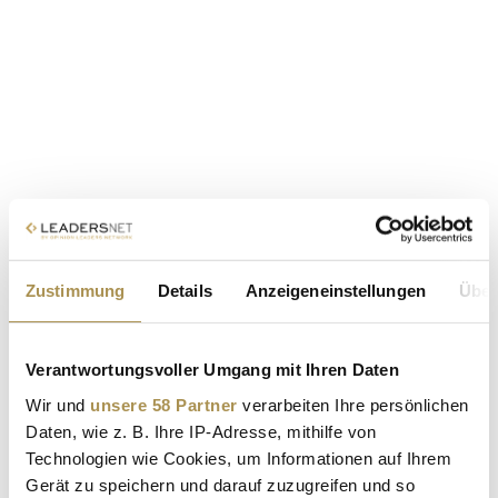
Zustimmung
Details
Anzeigeneinstellungen
Über
Verantwortungsvoller Umgang mit Ihren Daten
Wir und
unsere 58 Partner
verarbeiten Ihre persönlichen
Daten, wie z. B. Ihre IP-Adresse, mithilfe von
Technologien wie Cookies, um Informationen auf Ihrem
Gerät zu speichern und darauf zuzugreifen und so