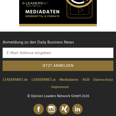
Anmeldung zu den Daily Business News
JETZT ANMELDEN
LEADERSNET.de
LEADERSNET.at
Mediadaten
AGB
Datenschutz
Impressum
© Opinion Leaders Network GmbH 2026