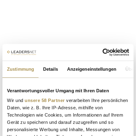
Zustimmung
Details
Anzeigeneinstellungen
Über
Verantwortungsvoller Umgang mit Ihren Daten
Wir und
unsere 58 Partner
verarbeiten Ihre persönlichen
Daten, wie z. B. Ihre IP-Adresse, mithilfe von
Technologien wie Cookies, um Informationen auf Ihrem
Gerät zu speichern und darauf zuzugreifen und so
personalisierte Werbung und Inhalte, Messungen von