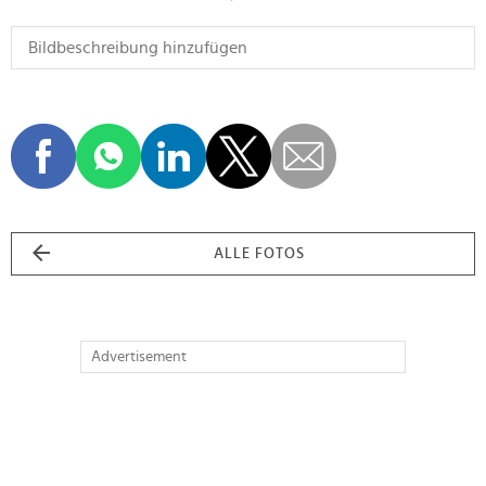
ALLE FOTOS
Advertisement