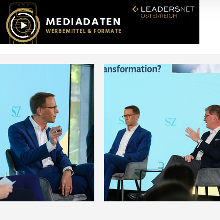
r soziale Medien, Werbung und Analysen weiter. Unsere Partner
 Daten zusammen, die Sie ihnen bereitgestellt haben oder die s
n.