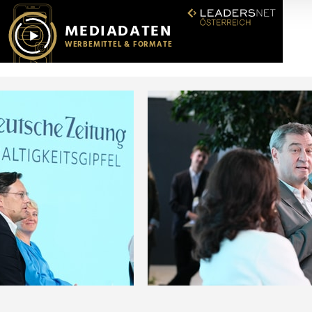
r soziale Medien, Werbung und Analysen weiter. Unsere Partner
 Daten zusammen, die Sie ihnen bereitgestellt haben oder die s
n.