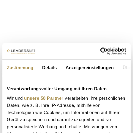
Zustimmung
Details
Anzeigeneinstellungen
Über
Verantwortungsvoller Umgang mit Ihren Daten
Wir und
unsere 58 Partner
verarbeiten Ihre persönlichen
Daten, wie z. B. Ihre IP-Adresse, mithilfe von
Technologien wie Cookies, um Informationen auf Ihrem
Gerät zu speichern und darauf zuzugreifen und so
personalisierte Werbung und Inhalte, Messungen von