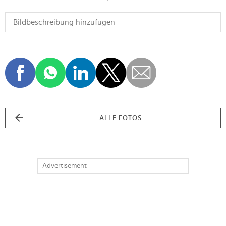
ALLE FOTOS
Advertisement