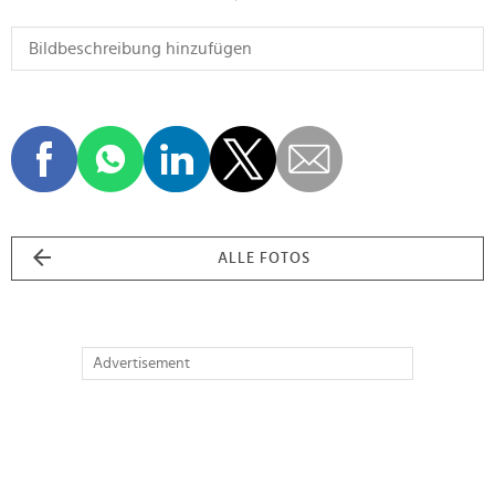
ALLE FOTOS
Advertisement