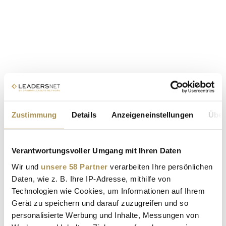
Zustimmung
Details
Anzeigeneinstellungen
Über
Verantwortungsvoller Umgang mit Ihren Daten
Wir und
unsere 58 Partner
verarbeiten Ihre persönlichen
Daten, wie z. B. Ihre IP-Adresse, mithilfe von
Technologien wie Cookies, um Informationen auf Ihrem
Gerät zu speichern und darauf zuzugreifen und so
personalisierte Werbung und Inhalte, Messungen von