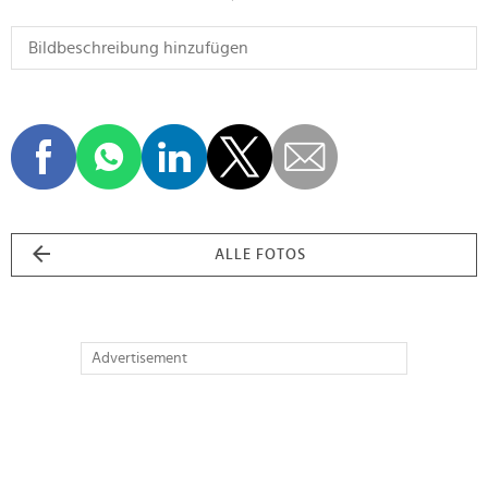
ALLE FOTOS
Advertisement