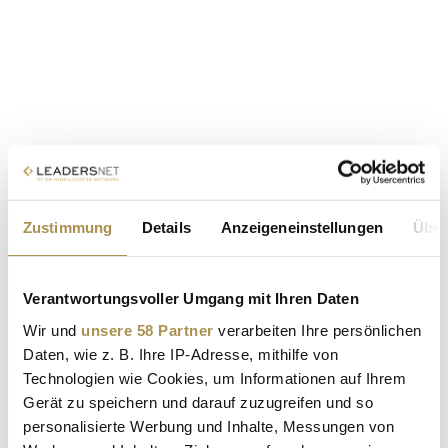
Zustimmung
Details
Anzeigeneinstellungen
Über
Verantwortungsvoller Umgang mit Ihren Daten
Wir und
unsere 58 Partner
verarbeiten Ihre persönlichen
Daten, wie z. B. Ihre IP-Adresse, mithilfe von
Technologien wie Cookies, um Informationen auf Ihrem
Gerät zu speichern und darauf zuzugreifen und so
personalisierte Werbung und Inhalte, Messungen von