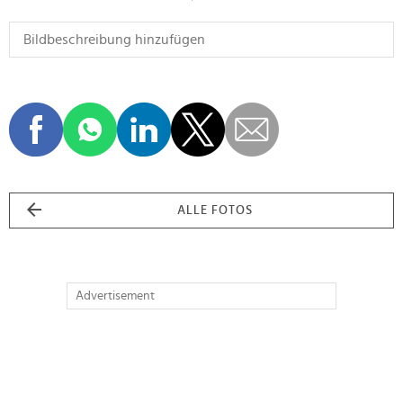
ALLE FOTOS
Advertisement