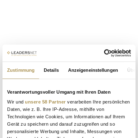
Zustimmung
Details
Anzeigeneinstellungen
Über
Verantwortungsvoller Umgang mit Ihren Daten
Wir und
unsere 58 Partner
verarbeiten Ihre persönlichen
Daten, wie z. B. Ihre IP-Adresse, mithilfe von
Technologien wie Cookies, um Informationen auf Ihrem
Gerät zu speichern und darauf zuzugreifen und so
personalisierte Werbung und Inhalte, Messungen von