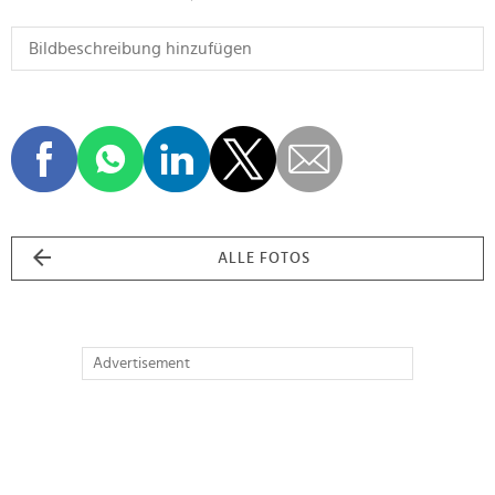
ALLE FOTOS
Advertisement