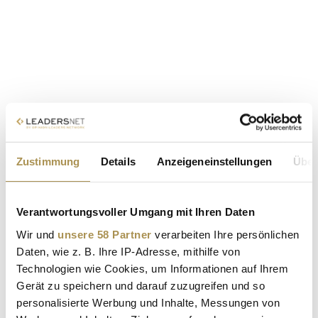
Zustimmung
Details
Anzeigeneinstellungen
Über
Verantwortungsvoller Umgang mit Ihren Daten
Wir und
unsere 58 Partner
verarbeiten Ihre persönlichen
Daten, wie z. B. Ihre IP-Adresse, mithilfe von
Technologien wie Cookies, um Informationen auf Ihrem
Gerät zu speichern und darauf zuzugreifen und so
personalisierte Werbung und Inhalte, Messungen von