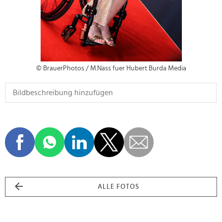
© BrauerPhotos / M.Nass fuer Hubert Burda Media
ALLE FOTOS