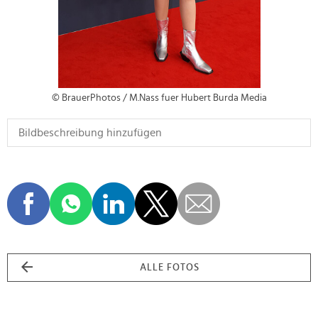
© BrauerPhotos / M.Nass fuer Hubert Burda Media
ALLE FOTOS