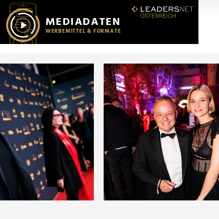
r soziale Medien, Werbung und Analysen weiter. Unsere Partner
 Daten zusammen, die Sie ihnen bereitgestellt haben oder die s
n.