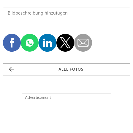
ALLE FOTOS
Advertisement