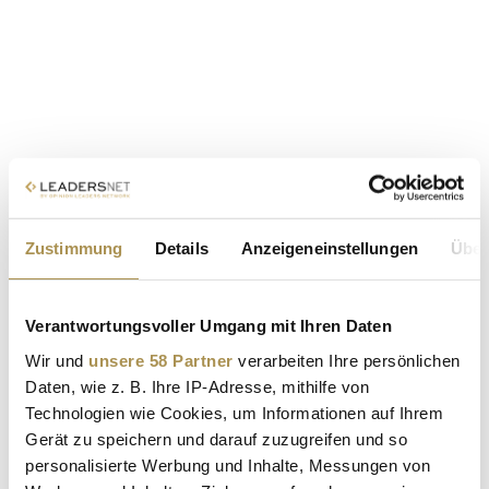
Zustimmung
Details
Anzeigeneinstellungen
Über
Verantwortungsvoller Umgang mit Ihren Daten
Wir und
unsere 58 Partner
verarbeiten Ihre persönlichen
Daten, wie z. B. Ihre IP-Adresse, mithilfe von
Technologien wie Cookies, um Informationen auf Ihrem
Gerät zu speichern und darauf zuzugreifen und so
personalisierte Werbung und Inhalte, Messungen von