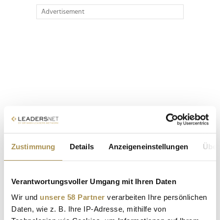
Advertisement
Zustimmung
Details
Anzeigeneinstellungen
Über
Verantwortungsvoller Umgang mit Ihren Daten
Wir und
unsere 58 Partner
verarbeiten Ihre persönlichen
Daten, wie z. B. Ihre IP-Adresse, mithilfe von