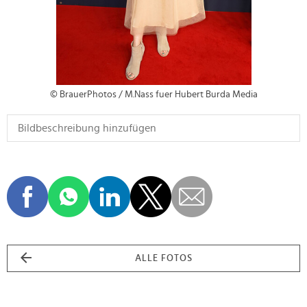
© BrauerPhotos / M.Nass fuer Hubert Burda Media
ALLE FOTOS