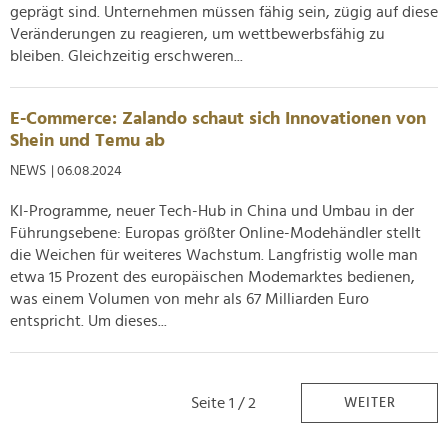
geprägt sind. Unternehmen müssen fähig sein, zügig auf diese
Veränderungen zu reagieren, um wettbewerbsfähig zu
bleiben. Gleichzeitig erschweren...
E-Commerce: Zalando schaut sich Innovationen von
Shein und Temu ab
NEWS
| 06.08.2024
KI-Programme, neuer Tech-Hub in China und Umbau in der
Führungsebene: Europas größter Online-Modehändler stellt
die Weichen für weiteres Wachstum. Langfristig wolle man
etwa 15 Prozent des europäischen Modemarktes bedienen,
was einem Volumen von mehr als 67 Milliarden Euro
entspricht. Um dieses...
Seite 1 / 2
WEITER