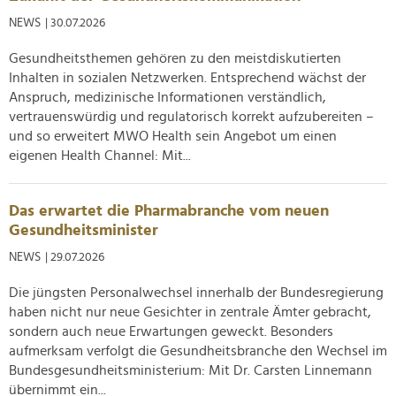
NEWS
| 30.07.2026
Gesundheitsthemen gehören zu den meistdiskutierten
Inhalten in sozialen Netzwerken. Entsprechend wächst der
Anspruch, medizinische Informationen verständlich,
vertrauenswürdig und regulatorisch korrekt aufzubereiten –
und so erweitert MWO Health sein Angebot um einen
eigenen Health Channel: Mit...
Das erwartet die Pharmabranche vom neuen
Gesundheitsminister
NEWS
| 29.07.2026
Die jüngsten Personalwechsel innerhalb der Bundesregierung
haben nicht nur neue Gesichter in zentrale Ämter gebracht,
sondern auch neue Erwartungen geweckt. Besonders
aufmerksam verfolgt die Gesundheitsbranche den Wechsel im
Bundesgesundheitsministerium: Mit Dr. Carsten Linnemann
übernimmt ein...