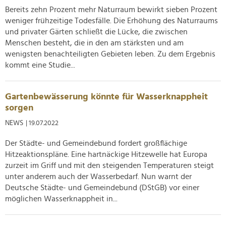
Bereits zehn Prozent mehr Naturraum bewirkt sieben Prozent
weniger frühzeitige Todesfälle. Die Erhöhung des Naturraums
und privater Gärten schließt die Lücke, die zwischen
Menschen besteht, die in den am stärksten und am
wenigsten benachteiligten Gebieten leben. Zu dem Ergebnis
kommt eine Studie...
Gartenbewässerung könnte für Wasserknappheit
sorgen
NEWS
| 19.07.2022
Der Städte- und Gemeindebund fordert großflächige
Hitzeaktionspläne. Eine hartnäckige Hitzewelle hat Europa
zurzeit im Griff und mit den steigenden Temperaturen steigt
unter anderem auch der Wasserbedarf. Nun warnt der
Deutsche Städte- und Gemeindebund (DStGB) vor einer
möglichen Wasserknappheit in...