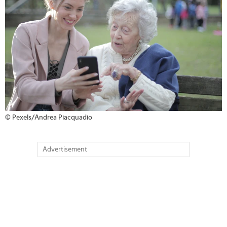
© Pexels/Andrea Piacquadio
Advertisement