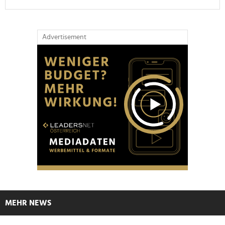
Advertisement
MEHR NEWS