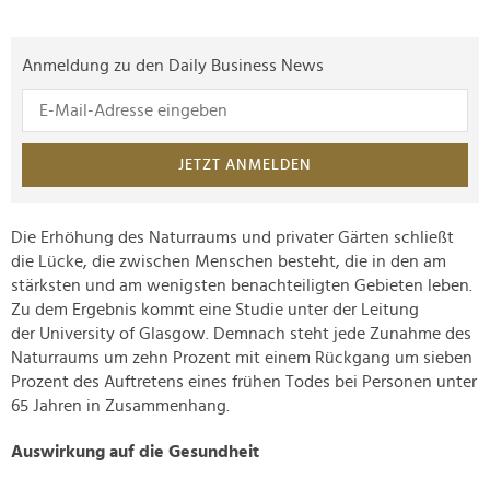
Anmeldung zu den Daily Business News
JETZT ANMELDEN
Die Erhöhung des Naturraums und privater Gärten schließt
die Lücke, die zwischen Menschen besteht, die in den am
stärksten und am wenigsten benachteiligten Gebieten leben.
Zu dem Ergebnis kommt eine Studie unter der Leitung
der University of Glasgow. Demnach steht jede Zunahme des
Naturraums um zehn Prozent mit einem Rückgang um sieben
Prozent des Auftretens eines frühen Todes bei Personen unter
65 Jahren in Zusammenhang.
Auswirkung auf die Gesundheit