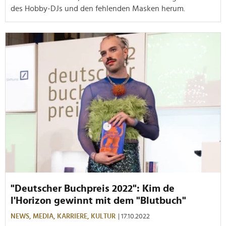
des Hobby-DJs und den fehlenden Masken herum.
"Deutscher Buchpreis 2022": Kim de
l'Horizon gewinnt mit dem "Blutbuch"
NEWS,
MEDIA,
KARRIERE,
KULTUR
| 17.10.2022