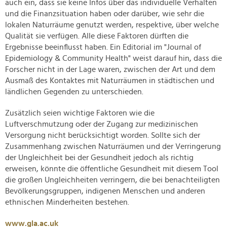
auch ein, dass sie keine Infos über das individuelle Verhalten
und die Finanzsituation haben oder darüber, wie sehr die
lokalen Naturräume genutzt werden, respektive, über welche
Qualität sie verfügen. Alle diese Faktoren dürften die
Ergebnisse beeinflusst haben. Ein Editorial im "Journal of
Epidemiology & Community Health" weist darauf hin, dass die
Forscher nicht in der Lage waren, zwischen der Art und dem
Ausmaß des Kontaktes mit Naturräumen in städtischen und
ländlichen Gegenden zu unterschieden.
Zusätzlich seien wichtige Faktoren wie die
Luftverschmutzung oder der Zugang zur medizinischen
Versorgung nicht berücksichtigt worden. Sollte sich der
Zusammenhang zwischen Naturräumen und der Verringerung
der Ungleichheit bei der Gesundheit jedoch als richtig
erweisen, könnte die öffentliche Gesundheit mit diesem Tool
die großen Ungleichheiten verringern, die bei benachteiligten
Bevölkerungsgruppen, indigenen Menschen und anderen
ethnischen Minderheiten bestehen.
www.gla.ac.uk