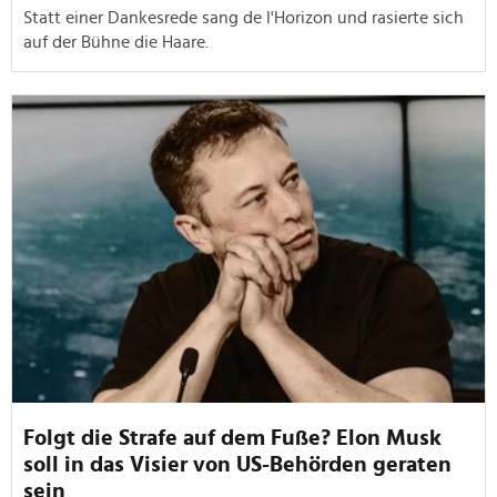
Statt einer Dankesrede sang de l'Horizon und rasierte sich
auf der Bühne die Haare.
Folgt die Strafe auf dem Fuße? Elon Musk
soll in das Visier von US-Behörden geraten
sein