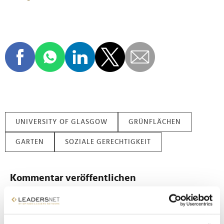
UNIVERSITY OF GLASGOW
GRÜNFLÄCHEN
GARTEN
SOZIALE GERECHTIGKEIT
Kommentar veröffentlichen
Autor:
*