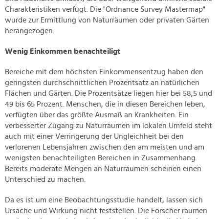
Charakteristiken verfügt. Die "Ordnance Survey Mastermap"
wurde zur Ermittlung von Naturräumen oder privaten Gärten
herangezogen.
Wenig Einkommen benachteiligt
Bereiche mit dem höchsten Einkommensentzug haben den
geringsten durchschnittlichen Prozentsatz an natürlichen
Flächen und Gärten. Die Prozentsätze liegen hier bei 58,5 und
49 bis 65 Prozent. Menschen, die in diesen Bereichen leben,
verfügten über das größte Ausmaß an Krankheiten. Ein
verbesserter Zugang zu Naturräumen im lokalen Umfeld steht
auch mit einer Verringerung der Ungleichheit bei den
verlorenen Lebensjahren zwischen den am meisten und am
wenigsten benachteiligten Bereichen in Zusammenhang.
Bereits moderate Mengen an Naturräumen scheinen einen
Unterschied zu machen.
Da es ist um eine Beobachtungsstudie handelt, lassen sich
Ursache und Wirkung nicht feststellen. Die Forscher räumen