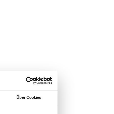
Über Cookies