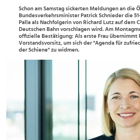
Schon am Samstag sickerten Meldungen an die Öf
Bundesverkehrsminister Patrick Schnieder die 51
Palla als Nachfolgerin von Richard Lutz auf dem 
Deutschen Bahn vorschlagen wird. Am Montagmo
offizielle Bestätigung: Als erste Frau übernimmt 
Vorstandsvorsitz, um sich der "Agenda für zufri
der Schiene" zu widmen.
>