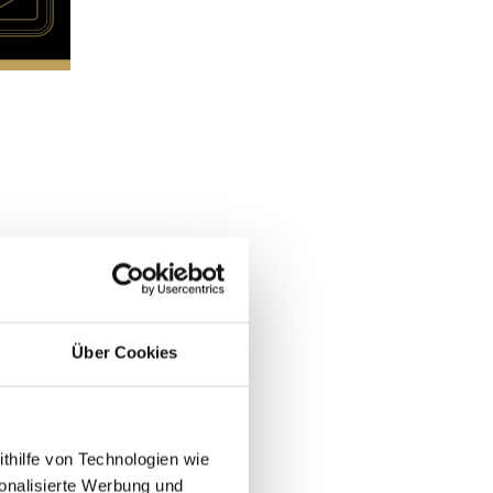
Über Cookies
ithilfe von Technologien wie
onalisierte Werbung und