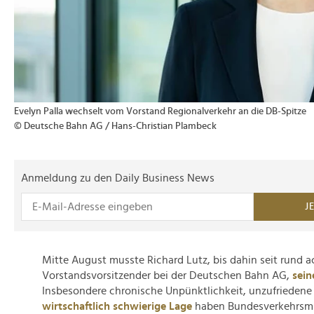
Evelyn Palla wechselt vom Vorstand Regionalverkehr an die DB-Spitze
© Deutsche Bahn AG / Hans-Christian Plambeck
Anmeldung zu den Daily Business News
J
Mitte August musste Richard Lutz, bis dahin seit rund a
Vorstandsvorsitzender bei der Deutschen Bahn AG,
sein
Insbesondere chronische Unpünktlichkeit, unzufrieden
wirtschaftlich schwierige Lage
haben Bundesverkehrsmin