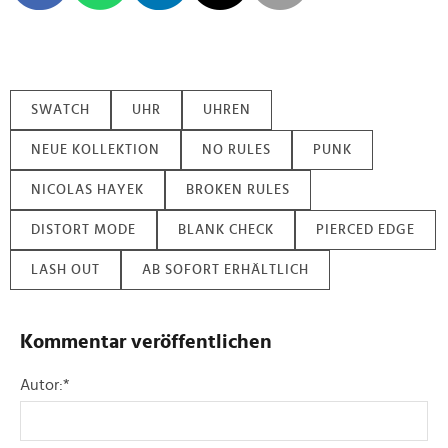
SWATCH
UHR
UHREN
NEUE KOLLEKTION
NO RULES
PUNK
NICOLAS HAYEK
BROKEN RULES
DISTORT MODE
BLANK CHECK
PIERCED EDGE
LASH OUT
AB SOFORT ERHÄLTLICH
Kommentar veröffentlichen
Autor:
*