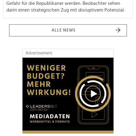
Gefahr für die Republikaner werden. Beobachter sehen
darin einen strategischen Zug mit disruptivem Potenzial.
ALLE NEWS
Advertisement