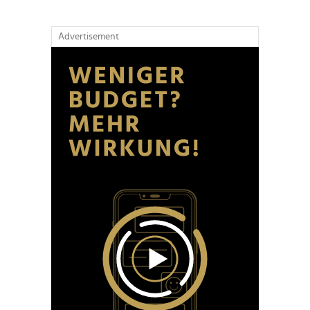
Advertisement