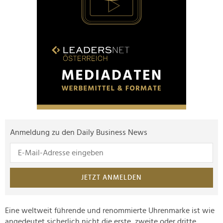
Anmeldung zu den Daily Business News
JETZT ANMELDEN
Eine weltweit führende und renommierte Uhrenmarke ist wie
angedeutet sicherlich nicht die erste, zweite oder dritte