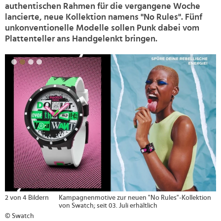
authentischen Rahmen für die vergangene Woche
lancierte, neue Kollektion namens "No Rules". Fünf
unkonventionelle Modelle sollen Punk dabei vom
Plattenteller ans Handgelenkt bringen.
>
2 von 4 Bildern
Kampagnenmotive zur neuen "No Rules"-Kollektion
von Swatch; seit 03. Juli erhältlich
© Swatch