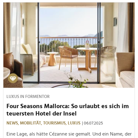
LUXUS IN FORMENTOR
Four Seasons Mallorca: So urlaubt es sich im
teuersten Hotel der Insel
NEWS,
MOBILITÄT,
TOURISMUS,
LUXUS
| 06.07.2025
Eine Lage, als hätte Cézanne sie gemalt. Und ein Name, der