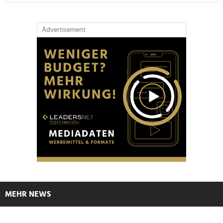
Advertisement
MEHR NEWS