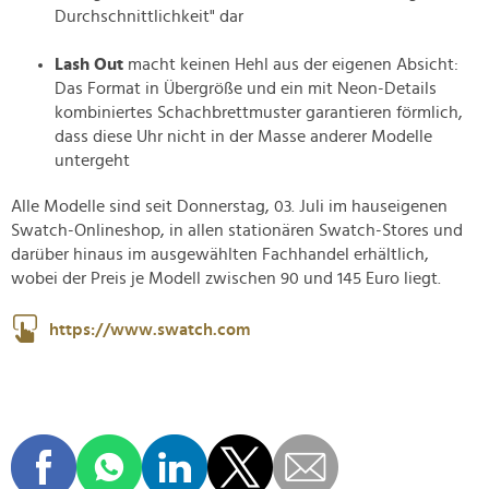
Durchschnittlichkeit" dar
Lash Out
macht keinen Hehl aus der eigenen Absicht:
Das Format in Übergröße und ein mit Neon-Details
kombiniertes Schachbrettmuster garantieren förmlich,
dass diese Uhr nicht in der Masse anderer Modelle
untergeht
Alle Modelle sind seit Donnerstag, 03. Juli im hauseigenen
Swatch-Onlineshop, in allen stationären Swatch-Stores und
darüber hinaus im ausgewählten Fachhandel erhältlich,
wobei der Preis je Modell zwischen 90 und 145 Euro liegt.
https://www.swatch.com