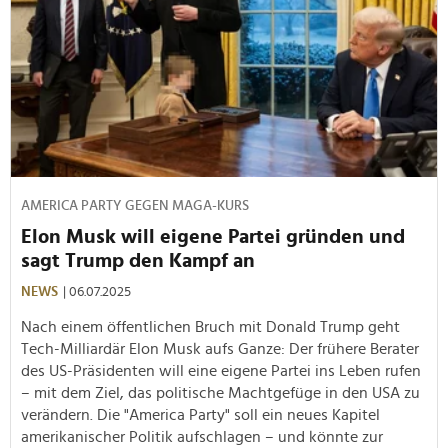
AMERICA PARTY GEGEN MAGA-KURS
Elon Musk will eigene Partei gründen und
sagt Trump den Kampf an
NEWS
| 06.07.2025
Nach einem öffentlichen Bruch mit Donald Trump geht
Tech-Milliardär Elon Musk aufs Ganze: Der frühere Berater
des US-Präsidenten will eine eigene Partei ins Leben rufen
– mit dem Ziel, das politische Machtgefüge in den USA zu
verändern. Die "America Party" soll ein neues Kapitel
amerikanischer Politik aufschlagen – und könnte zur