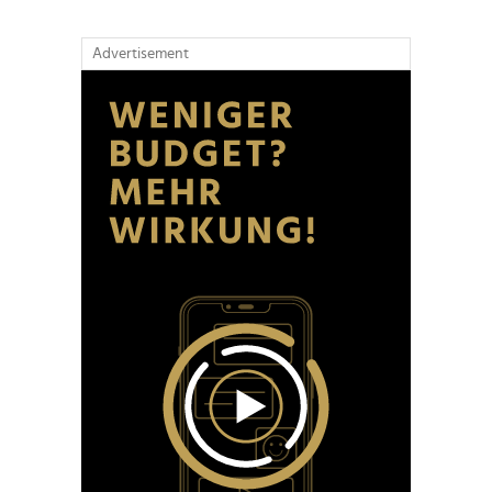
Advertisement