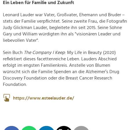
Ein Leben für Familie und Zukunft
Leonard Lauder war Vater, Großvater, Ehemann und Bruder –
stets der Familie verpflichtet. Seine zweite Frau, die Fotografin
Judy Glickman Lauder, begleitete ihn seit 2015. Seine Söhne
Gary und William würdigten ihn als "visionären Leader und
liebevollen Vater".
Sein Buch
The Company I Keep
: My Life in Beauty (2020)
reflektiert dieses facettenreiche Leben. Lauders Abschied
erfolgt im engsten Familienkreis. Anstelle von Blumen
wünscht sich die Familie Spenden an die Alzheimer’s Drug
Discovery Foundation oder die Breast Cancer Research
Foundation.
https://www.esteelauder.de/