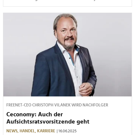
FREENET-CEO CHRISTOPH VILANEK WIRD NACHFOLGER
Ceconomy: Auch der
Aufsichtsratsvorsitzende geht
NEWS,
HANDEL,
KARRIERE
| 16.06.2025