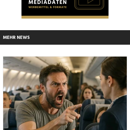
MEHR NEWS