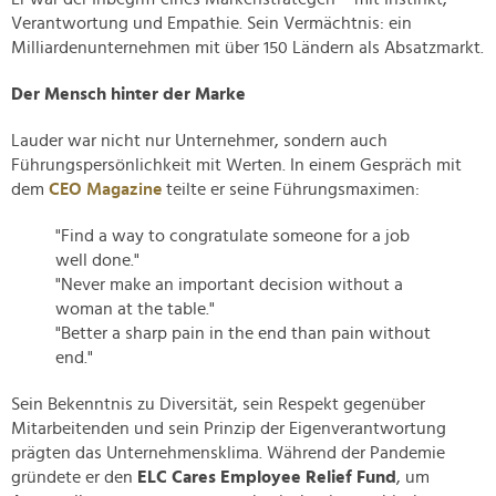
Verantwortung und Empathie. Sein Vermächtnis: ein
Milliardenunternehmen mit über 150 Ländern als Absatzmarkt.
Der Mensch hinter der Marke
Lauder war nicht nur Unternehmer, sondern auch
Führungspersönlichkeit mit Werten. In einem Gespräch mit
dem
CEO Magazine
teilte er seine Führungsmaximen:
"Find a way to congratulate someone for a job
well done."
"Never make an important decision without a
woman at the table."
"Better a sharp pain in the end than pain without
end."
Sein Bekenntnis zu Diversität, sein Respekt gegenüber
Mitarbeitenden und sein Prinzip der Eigenverantwortung
prägten das Unternehmensklima. Während der Pandemie
gründete er den
ELC Cares Employee Relief Fund
, um