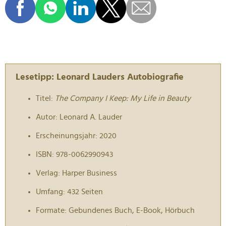
Lesetipp: Leonard Lauders Autobiografie
Titel:
The Company I Keep: My Life in Beauty
Autor: Leonard A. Lauder
Erscheinungsjahr: 2020
ISBN: 978-0062990943
Verlag: Harper Business
Umfang: 432 Seiten
Formate: Gebundenes Buch, E-Book, Hörbuch