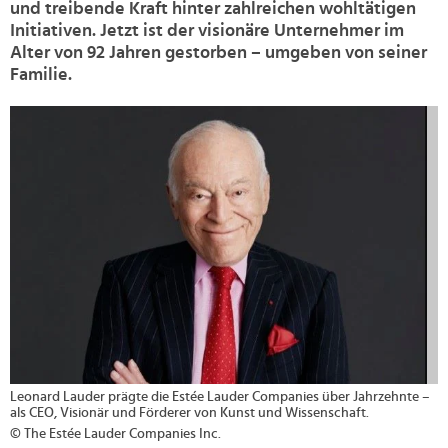
und treibende Kraft hinter zahlreichen wohltätigen
Initiativen. Jetzt ist der visionäre Unternehmer im
Alter von 92 Jahren gestorben – umgeben von seiner
Familie.
>
Leonard Lauder prägte die Estée Lauder Companies über Jahrzehnte –
als CEO, Visionär und Förderer von Kunst und Wissenschaft.
© The Estée Lauder Companies Inc.