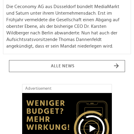
Die Ceconomy AG aus Düsseldorf bündelt MediaMarkt
und Saturn unter ihrem Unternehmensdach. Erst im
Frühjahr vermeldete die Gesellschaft einen Abgang auf
oberster Ebene, als der bisherige CEO Dr. Karsten
Wildberger nach Berlin abwanderte. Nun hat auch der
Aufsichtsratsvorsitzende Thomas Dannenfeldt
angekündigt, dass er sein Mandat niederlegen wird.
ALLE NEWS
Advertisement