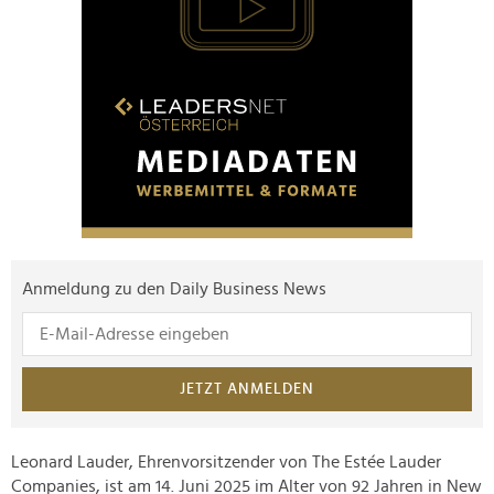
Anmeldung zu den Daily Business News
JETZT ANMELDEN
Leonard Lauder, Ehrenvorsitzender von The Estée Lauder
Companies, ist am 14. Juni 2025 im Alter von 92 Jahren in New