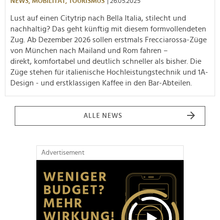
NEWS,
MOBILITÄT,
TOURISMUS
| 26.05.2025
Lust auf einen Citytrip nach Bella Italia, stilecht und
nachhaltig? Das geht künftig mit diesem formvollendeten
Zug. Ab Dezember 2026 sollen erstmals Frecciarossa-Züge
von München nach Mailand und Rom fahren –
direkt, komfortabel und deutlich schneller als bisher. Die
Züge stehen für italienische Hochleistungstechnik und 1A-
Design - und erstklassigen Kaffee in den Bar-Abteilen.
ALLE NEWS
Advertisement