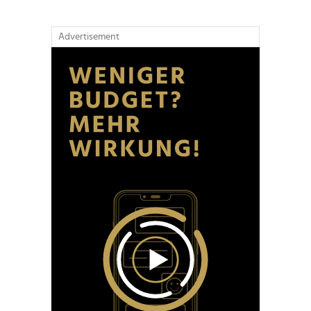
Advertisement