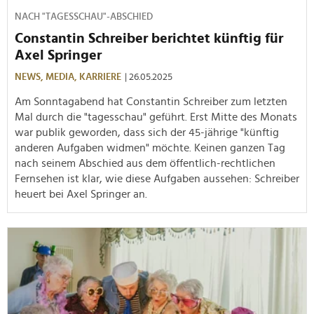
NACH "TAGESSCHAU"-ABSCHIED
Constantin Schreiber berichtet künftig für
Axel Springer
NEWS,
MEDIA,
KARRIERE
| 26.05.2025
Am Sonntagabend hat Constantin Schreiber zum letzten
Mal durch die "tagesschau" geführt. Erst Mitte des Monats
war publik geworden, dass sich der 45-jährige "künftig
anderen Aufgaben widmen" möchte. Keinen ganzen Tag
nach seinem Abschied aus dem öffentlich-rechtlichen
Fernsehen ist klar, wie diese Aufgaben aussehen: Schreiber
heuert bei Axel Springer an.