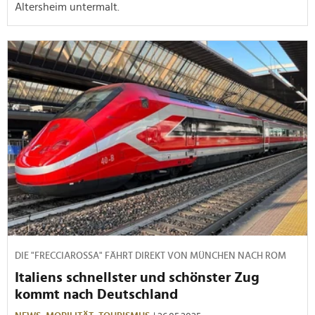
Altersheim untermalt.
DIE "FRECCIAROSSA" FÄHRT DIREKT VON MÜNCHEN NACH ROM
Italiens schnellster und schönster Zug
kommt nach Deutschland