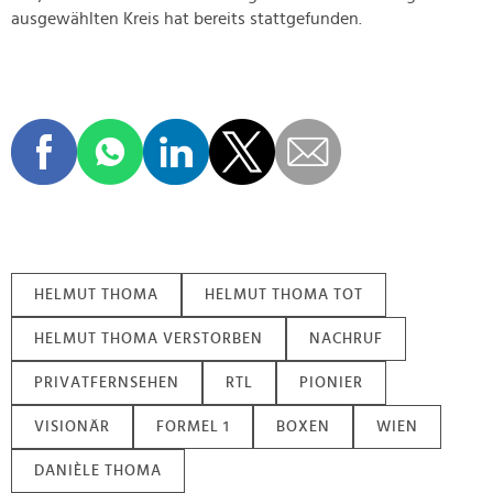
ausgewählten Kreis hat bereits stattgefunden.
HELMUT THOMA
HELMUT THOMA TOT
HELMUT THOMA VERSTORBEN
NACHRUF
PRIVATFERNSEHEN
RTL
PIONIER
VISIONÄR
FORMEL 1
BOXEN
WIEN
DANIÈLE THOMA