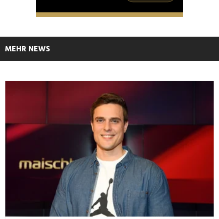
MEHR NEWS