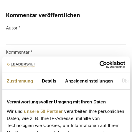
Kommentar veröffentlichen
Autor:
*
Kommentar:
*
Zustimmung
Details
Anzeigeneinstellungen
Über
Verantwortungsvoller Umgang mit Ihren Daten
Sicherheitscode bestätigen:
*
Wir und
unsere 58 Partner
verarbeiten Ihre persönlichen
Daten, wie z. B. Ihre IP-Adresse, mithilfe von
Technologien wie Cookies, um Informationen auf Ihrem