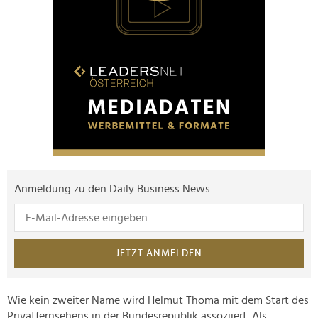
Anmeldung zu den Daily Business News
JETZT ANMELDEN
Wie kein zweiter Name wird Helmut Thoma mit dem Start des
Privatfernsehens in der Bundesrepublik assoziiert. Als