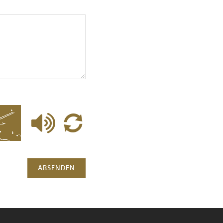
ABSENDEN