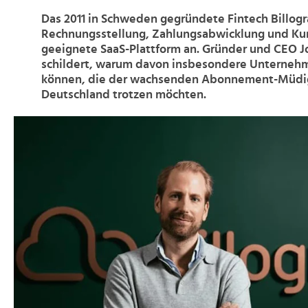
Das 2011 in Schweden gegründete Fintech Billogr
Rechnungsstellung, Zahlungsabwicklung und 
geeignete SaaS-Plattform an. Gründer und CEO Jo
schildert, warum davon insbesondere Unternehm
können, die der wachsenden Abonnement-Müdig
Deutschland trotzen möchten.
>