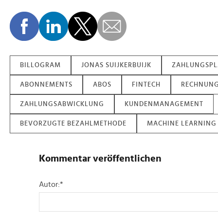
BILLOGRAM
JONAS SUIJKERBUIJK
ZAHLUNGSPL
ABONNEMENTS
ABOS
FINTECH
RECHNUNG
ZAHLUNGSABWICKLUNG
KUNDENMANAGEMENT
BEVORZUGTE BEZAHLMETHODE
MACHINE LEARNING
Kommentar veröffentlichen
Autor:
*