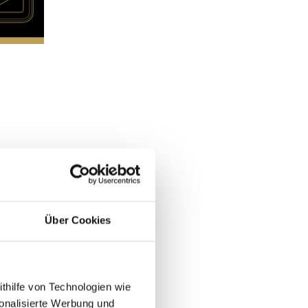
Über Cookies
ithilfe von Technologien wie
onalisierte Werbung und