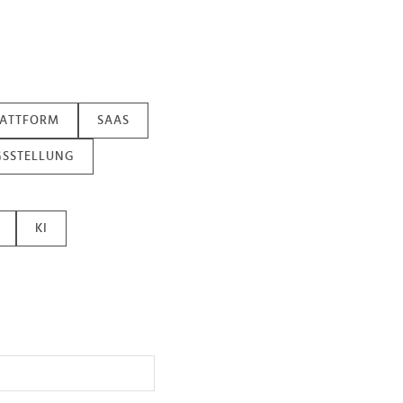
ATTFORM
SAAS
SSTELLUNG
KI