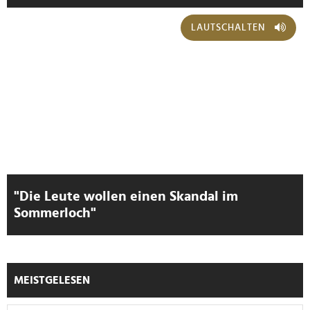
LAUTSCHALTEN
"Die Leute wollen einen Skandal im
Sommerloch"
MEISTGELESEN