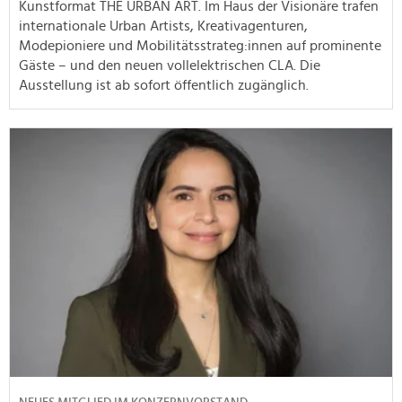
Kunstformat THE ÜRBAN ART. Im Haus der Visionäre trafen
internationale Urban Artists, Kreativagenturen,
Modepioniere und Mobilitätsstrateg:innen auf prominente
Gäste – und den neuen vollelektrischen CLA. Die
Ausstellung ist ab sofort öffentlich zugänglich.