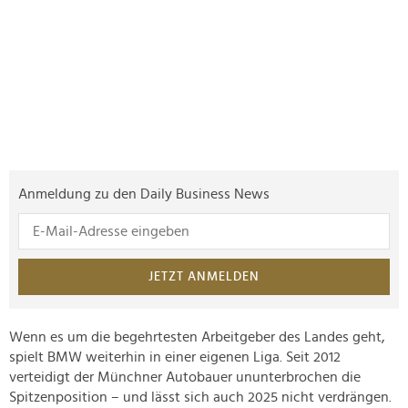
Anmeldung zu den Daily Business News
JETZT ANMELDEN
Wenn es um die begehrtesten Arbeitgeber des Landes geht,
spielt BMW weiterhin in einer eigenen Liga. Seit 2012
verteidigt der Münchner Autobauer ununterbrochen die
Spitzenposition – und lässt sich auch 2025 nicht verdrängen.