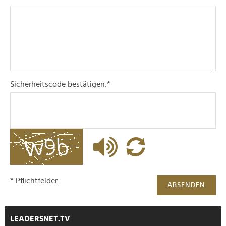
Sicherheitscode bestätigen:
*
* Pflichtfelder.
ABSENDEN
LEADERSNET.TV