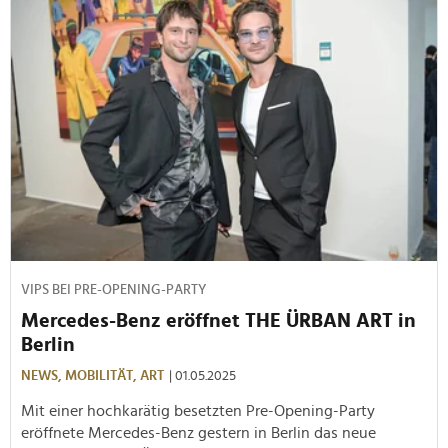
VIPS BEI PRE-OPENING-PARTY
Mercedes-Benz eröffnet THE ÜRBAN ART in
Berlin
NEWS,
MOBILITÄT,
ART
| 01.05.2025
Mit einer hochkarätig besetzten Pre-Opening-Party
eröffnete Mercedes-Benz gestern in Berlin das neue