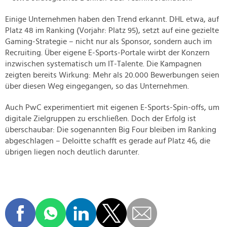
Einige Unternehmen haben den Trend erkannt. DHL etwa, auf
Platz 48 im Ranking (Vorjahr: Platz 95), setzt auf eine gezielte
Gaming-Strategie – nicht nur als Sponsor, sondern auch im
Recruiting. Über eigene E-Sports-Portale wirbt der Konzern
inzwischen systematisch um IT-Talente. Die Kampagnen
zeigten bereits Wirkung: Mehr als 20.000 Bewerbungen seien
über diesen Weg eingegangen, so das Unternehmen.
Auch PwC experimentiert mit eigenen E-Sports-Spin-offs, um
digitale Zielgruppen zu erschließen. Doch der Erfolg ist
überschaubar: Die sogenannten Big Four bleiben im Ranking
abgeschlagen – Deloitte schafft es gerade auf Platz 46, die
übrigen liegen noch deutlich darunter.