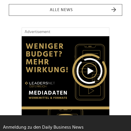
ALLE NEWS
Advertisement
Anmeldung zu den Daily Business News