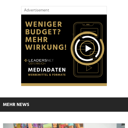
Advertisement
MEHR NEWS