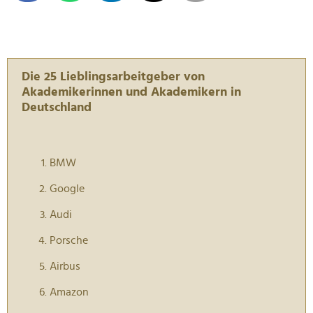
Die 25 Lieblingsarbeitgeber von
Akademikerinnen und Akademikern in
Deutschland
BMW
Google
Audi
Porsche
Airbus
Amazon