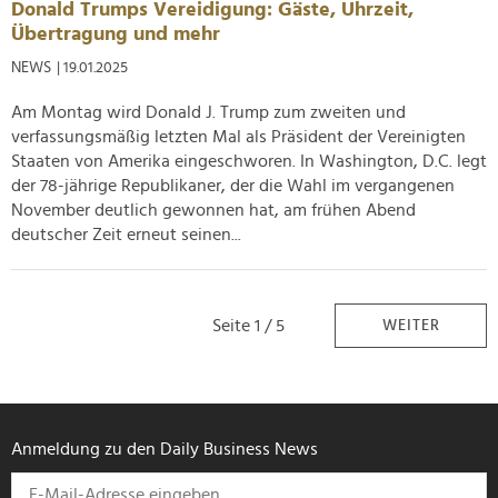
Donald Trumps Vereidigung: Gäste, Uhrzeit,
Übertragung und mehr
NEWS
| 19.01.2025
Am Montag wird Donald J. Trump zum zweiten und
verfassungsmäßig letzten Mal als Präsident der Vereinigten
Staaten von Amerika eingeschworen. In Washington, D.C. legt
der 78-jährige Republikaner, der die Wahl im vergangenen
November deutlich gewonnen hat, am frühen Abend
deutscher Zeit erneut seinen...
Seite 1 / 5
WEITER
Anmeldung zu den Daily Business News