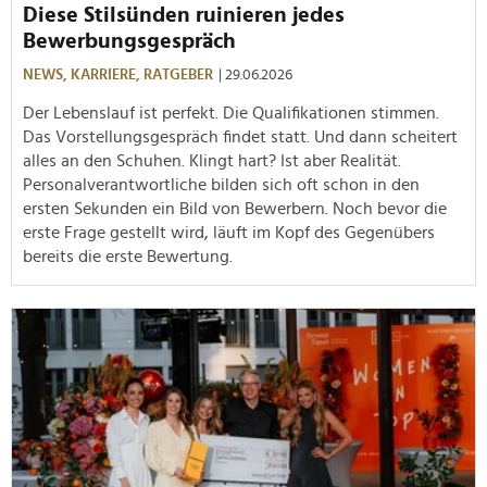
Diese Stilsünden ruinieren jedes
Bewerbungsgespräch
NEWS,
KARRIERE,
RATGEBER
| 29.06.2026
Der Lebenslauf ist perfekt. Die Qualifikationen stimmen.
Das Vorstellungsgespräch findet statt. Und dann scheitert
alles an den Schuhen. Klingt hart? Ist aber Realität.
Personalverantwortliche bilden sich oft schon in den
ersten Sekunden ein Bild von Bewerbern. Noch bevor die
erste Frage gestellt wird, läuft im Kopf des Gegenübers
bereits die erste Bewertung.