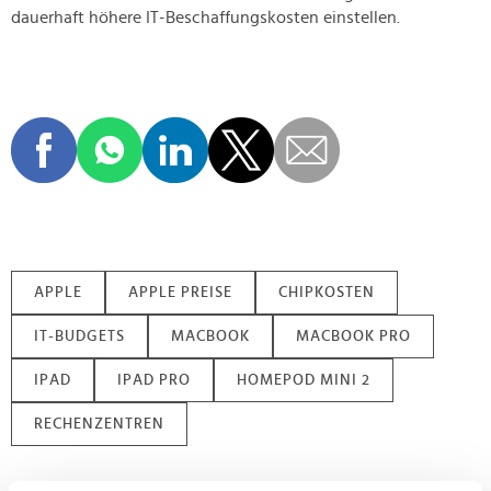
dauerhaft höhere IT-Beschaffungskosten einstellen.
APPLE
APPLE PREISE
CHIPKOSTEN
IT-BUDGETS
MACBOOK
MACBOOK PRO
IPAD
IPAD PRO
HOMEPOD MINI 2
RECHENZENTREN