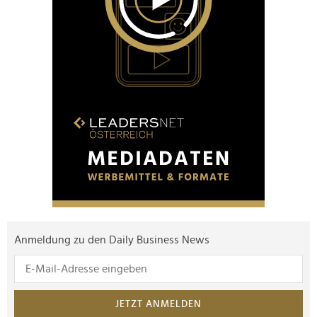
Anmeldung zu den Daily Business News
JETZT ANMELDEN