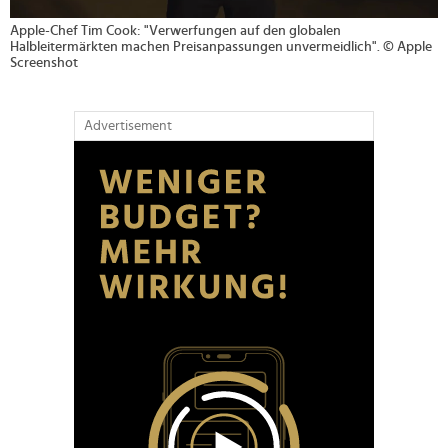
Apple-Chef Tim Cook: "Verwerfungen auf den globalen
Halbleitermärkten machen Preisanpassungen unvermeidlich". © Apple
Screenshot
Advertisement