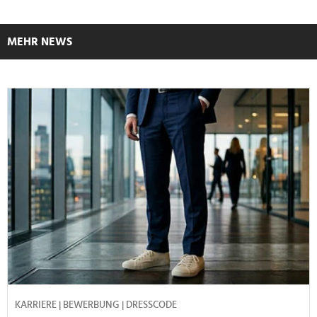
MEHR NEWS
KARRIERE | BEWERBUNG | DRESSCODE