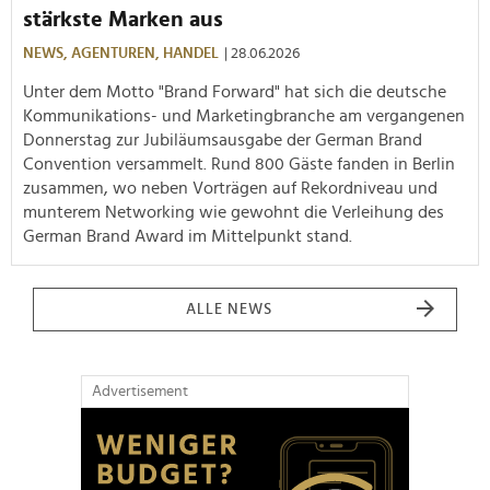
stärkste Marken aus
NEWS,
AGENTUREN,
HANDEL
| 28.06.2026
Unter dem Motto "Brand Forward" hat sich die deutsche
Kommunikations- und Marketingbranche am vergangenen
Donnerstag zur Jubiläumsausgabe der German Brand
Convention versammelt. Rund 800 Gäste fanden in Berlin
zusammen, wo neben Vorträgen auf Rekordniveau und
munterem Networking wie gewohnt die Verleihung des
German Brand Award im Mittelpunkt stand.
ALLE NEWS
Advertisement