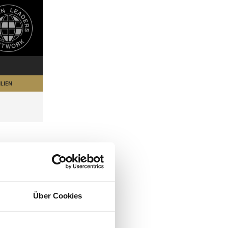
LIEN
Über Cookies